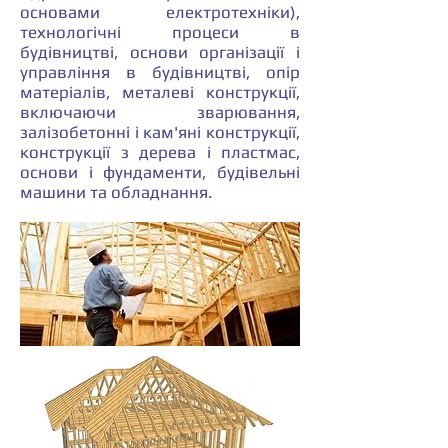
основами електротехніки),
технологічні процеси в
будівництві, основи організації і
управління в будівництві, опір
матеріалів, металеві конструкції,
включаючи зварювання,
залізобетонні і кам'яні конструкції,
конструкції з дерева і пластмас,
основи і фундаменти, будівельні
машини та обладнання.