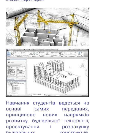
Навчання студентів ведеться на
основі самих передових,
принципово нових напрямків
розвитку будівельної технології,
проектування і розрахунку
будівельних конструкцій,