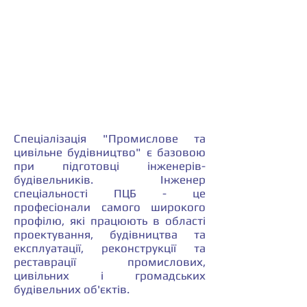
Спеціалізація "Промислове та
цивільне будівництво" є базовою
при підготовці інженерів-
будівельників. Інженер
спеціальності ПЦБ - це
професіонали самого широкого
профілю, які працюють в області
проектування, будівництва та
експлуатації, реконструкції та
реставрації промислових,
цивільних і громадських
будівельних об'єктів.