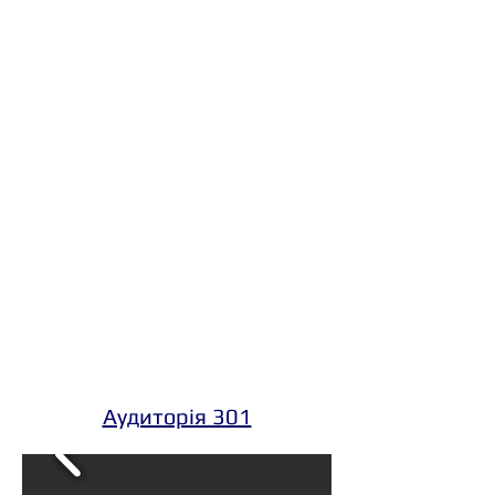
Аудиторія 301