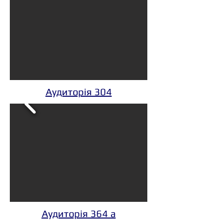
Аудиторія 304
Аудиторія 364 а