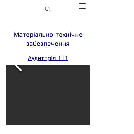
Матеріально-технічне
забезпечення
Аудиторія 111