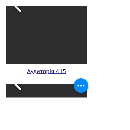
Аудиторія 415