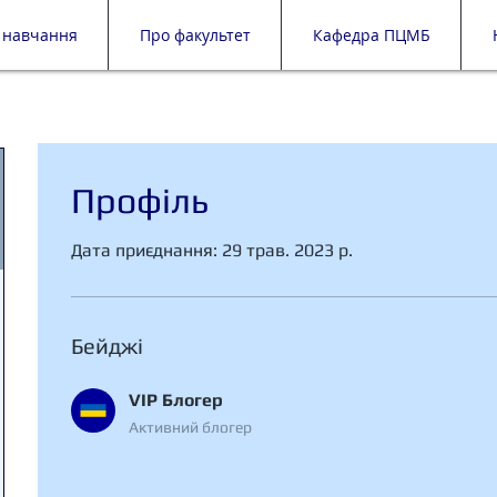
 навчання
Про факультет
Кафедра ПЦМБ
Профіль
Дата приєднання: 29 трав. 2023 р.
Бейджі
VIP Блогер
Активний блогер