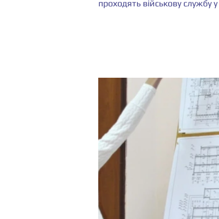
проходять військову службу у