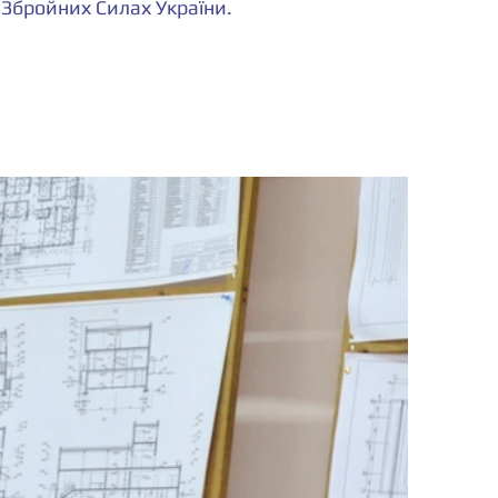
 Збройних Силах України.