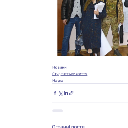
Новини
Студентське життя
Наука
Останні пости