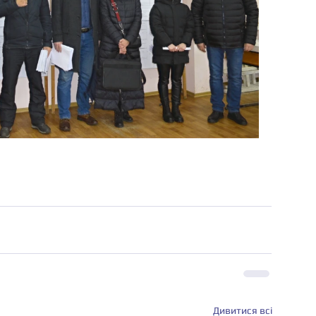
Дивитися всі