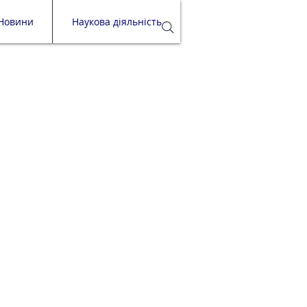
Новини
Наукова діяльність