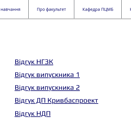
 навчання
Про факультет
Кафедра ПЦМБ
Відгук НГЗК
Відгук випускника 1
Відгук випускника 2
Відгук ДП Кривбаспроект
Відгук НДП