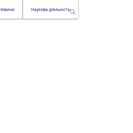
Новини
Наукова діяльність