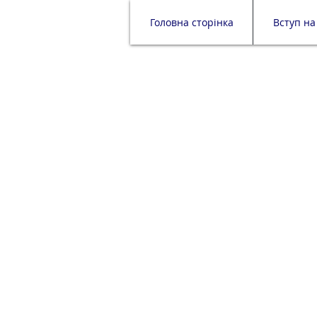
Головна сторінка
Вступ на