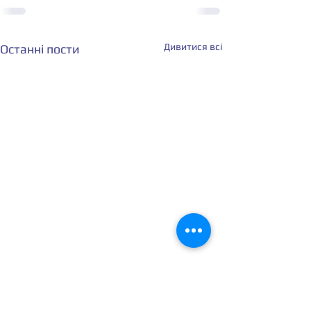
Дивитися всі
Останні пости