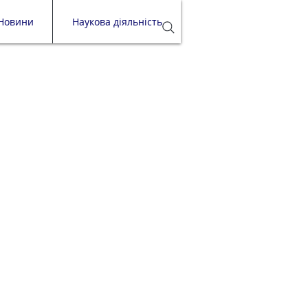
Новини
Наукова діяльність