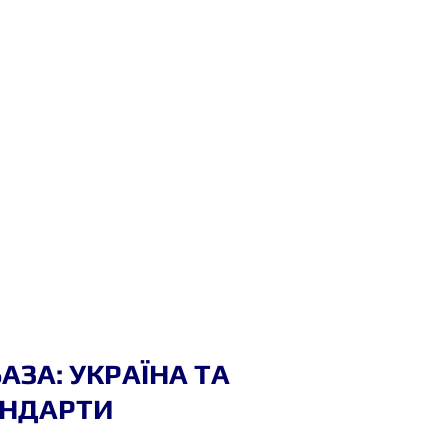
АЗА: УКРАЇНА ТА 
АНДАРТИ