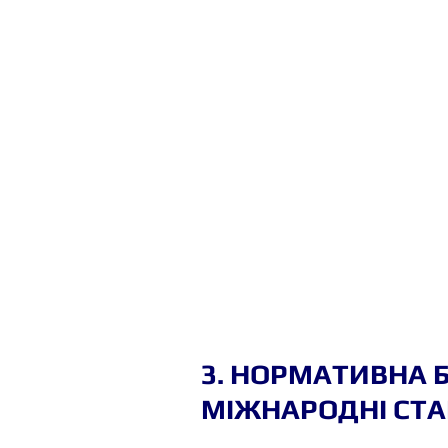
3. НОРМАТИВНА Б
МІЖНАРОДНІ СТ