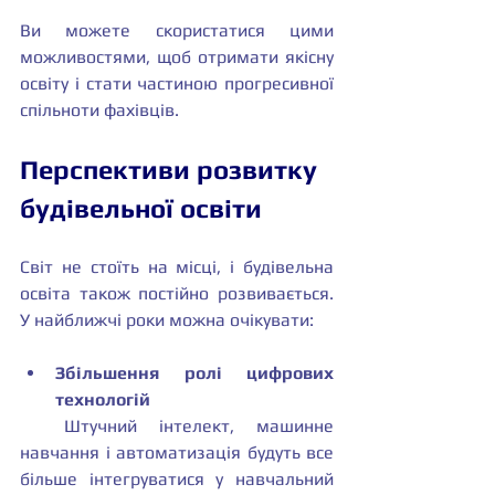
Ви можете скористатися цими 
можливостями, щоб отримати якісну 
освіту і стати частиною прогресивної 
спільноти фахівців.
Перспективи розвитку 
будівельної освіти
Світ не стоїть на місці, і будівельна 
освіта також постійно розвивається. 
У найближчі роки можна очікувати:
Збільшення ролі цифрових 
технологій
  Штучний інтелект, машинне 
навчання і автоматизація будуть все 
більше інтегруватися у навчальний 