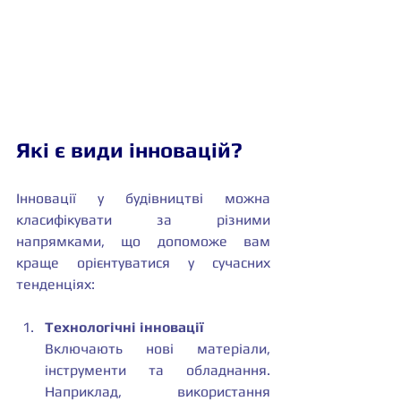
Які є види інновацій?
Інновації у будівництві можна 
класифікувати за різними 
напрямками, що допоможе вам 
краще орієнтуватися у сучасних 
тенденціях:
Технологічні інновації
Включають нові матеріали, 
інструменти та обладнання. 
Наприклад, використання 