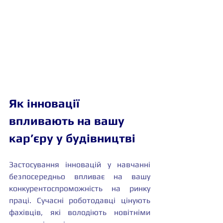
Як інновації 
впливають на вашу 
кар’єру у будівництві
Застосування інновацій у навчанні 
безпосередньо впливає на вашу 
конкурентоспроможність на ринку 
праці. Сучасні роботодавці цінують 
фахівців, які володіють новітніми 