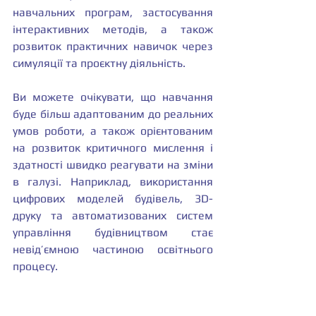
навчальних програм, застосування 
інтерактивних методів, а також 
розвиток практичних навичок через 
симуляції та проєктну діяльність.
Ви можете очікувати, що навчання 
буде більш адаптованим до реальних 
умов роботи, а також орієнтованим 
на розвиток критичного мислення і 
здатності швидко реагувати на зміни 
в галузі. Наприклад, використання 
цифрових моделей будівель, 3D-
друку та автоматизованих систем 
управління будівництвом стає 
невід’ємною частиною освітнього 
процесу.