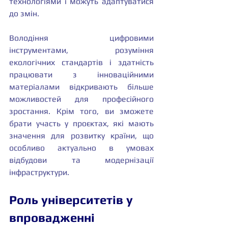
технологіями і можуть адаптуватися 
до змін.
Володіння цифровими 
інструментами, розуміння 
екологічних стандартів і здатність 
працювати з інноваційними 
матеріалами відкривають більше 
можливостей для професійного 
зростання. Крім того, ви зможете 
брати участь у проєктах, які мають 
значення для розвитку країни, що 
особливо актуально в умовах 
відбудови та модернізації 
інфраструктури.
Роль університетів у 
впровадженні 