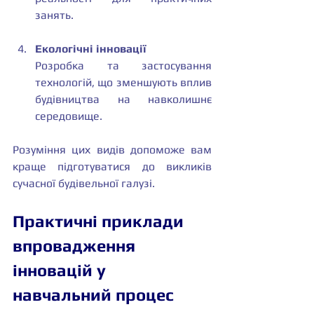
занять.
Екологічні інновації
Розробка та застосування 
технологій, що зменшують вплив 
будівництва на навколишнє 
середовище.
Розуміння цих видів допоможе вам 
краще підготуватися до викликів 
сучасної будівельної галузі.
Практичні приклади 
впровадження 
інновацій у 
навчальний процес