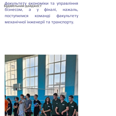
факультету економіки та управління 
Будівельний дайджест
бізнесом, а у фіналі, нажаль, 
поступилися команді факультету 
механічної інженерії та транспорту. 