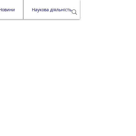
Новини
Наукова діяльність