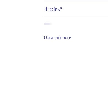
Останні пости