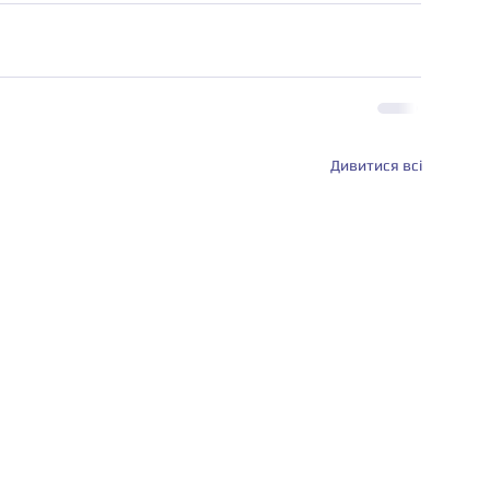
Дивитися всі