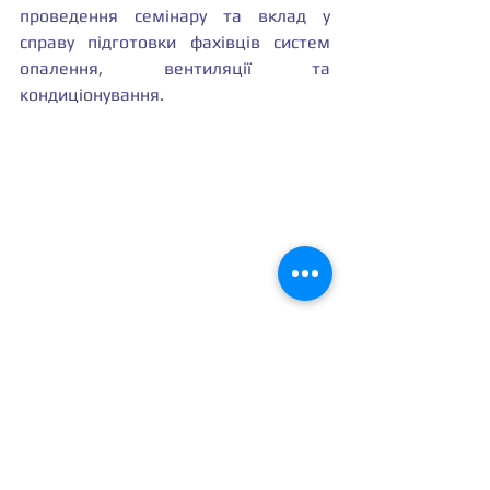
проведення семінару та вклад у 
справу підготовки фахівців систем 
опалення, вентиляції та 
кондиціонування.
Новини
Наука