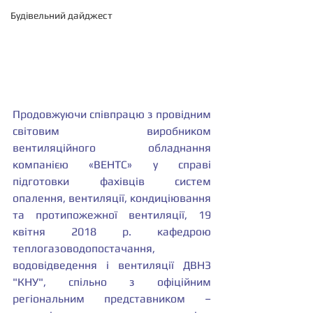
Будівельний дайджест
Продовжуючи співпрацю з провідним 
світовим виробником 
вентиляційного обладнання 
компанією «ВЕНТС» у справі 
підготовки фахівців систем 
опалення, вентиляції, кондиціювання 
та протипожежної вентиляції, 19 
квітня 2018 р. кафедрою 
теплогазоводопостачання, 
водовідведення і вентиляції ДВНЗ 
"КНУ", спільно з офіційним 
регіональним представником – 