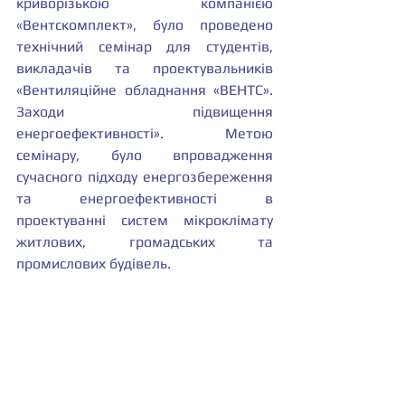
криворізькою компанією 
«Вентскомплект», було проведено 
технічний семінар для студентів, 
викладачів та проектувальників 
«Вентиляційне обладнання «ВЕНТС». 
Заходи підвищення 
енергоефективності». Метою 
семінару, було впровадження 
сучасного підходу енергозбереження 
та енергоефективності в 
проектуванні систем мікроклімату 
житлових, громадських та 
промислових будівель.