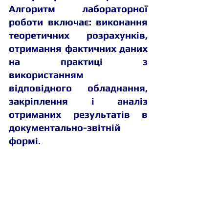
Алгоритм лабораторної 
роботи включає: виконання 
теоретичних розрахунків, 
отримання фактичних даних 
на практиці з 
використанням 
відповідного обладнання, 
закріплення і аналіз 
отриманих результатів в 
документально-звітній 
формі. 