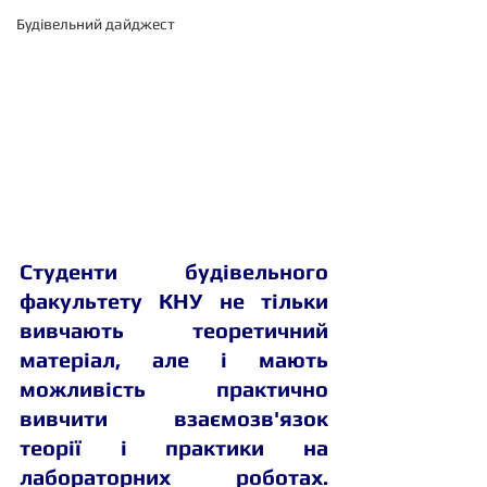
Будівельний дайджест
Студенти будівельного 
факультету КНУ не тільки 
вивчають теоретичний 
матеріал, але і мають 
можливість практично 
вивчити взаємозв'язок 
теорії і практики на 
лабораторних роботах. 