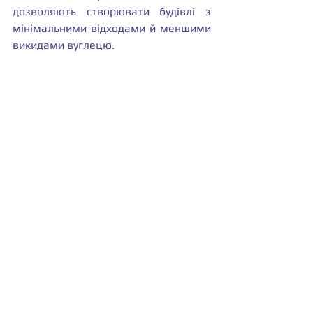
дозволяють створювати будівлі з 
мінімальними відходами й меншими 
викидами вуглецю.