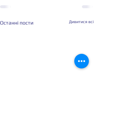
Дивитися всі
Останні пости