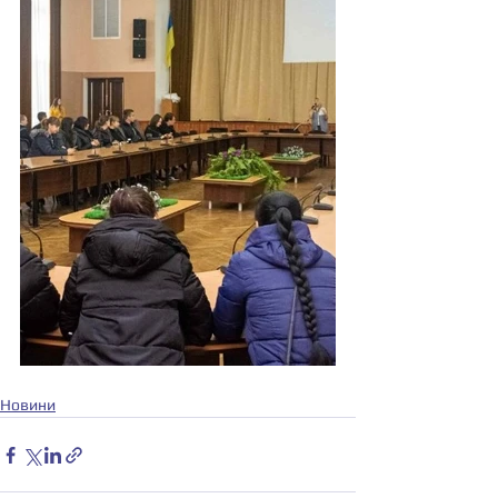
Новини