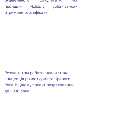
будівельного факультету, які 
пройшли «Школу урбаністики» 
отримали сертифікати.
Результатом роботи школи стала 
концепція розвитку міста Кривого 
Рогу. В цілому проект розрахований 
до 2030 року. 