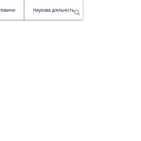
Новини
Наукова діяльність