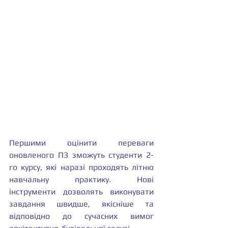
Першими оцінити переваги 
оновленого ПЗ зможуть студенти 2-
го курсу, які наразі проходять літню 
навчальну практику. Нові 
інструменти дозволять виконувати 
завдання швидше, якісніше та 
відповідно до сучасних вимог 