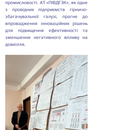
промисловості. АТ «ПІВДГЗК», як одне 
з провідних підприємств гірничо-
збагачувальної галузі, прагне до 
впровадження інноваційних рішень 
для підвищення ефективності та 
зменшення негативного впливу на 
довкілля.