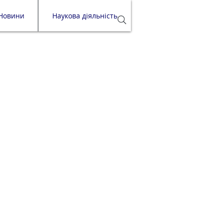
Новини
Наукова діяльність