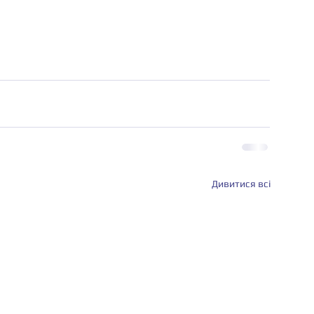
Дивитися всі