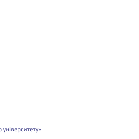
 університету»