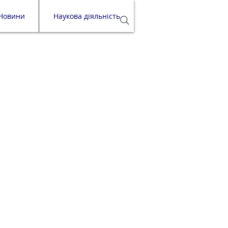
Новини
Наукова діяльність