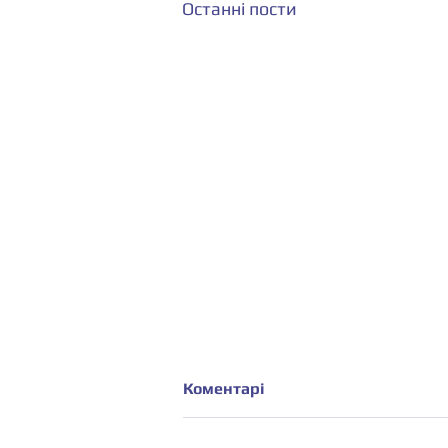
Останні пости
Коментарі