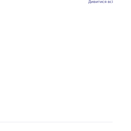
Дивитися всі