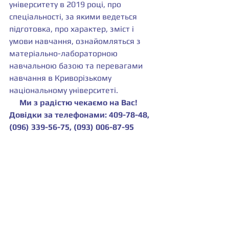
університету в 2019 році, про 
спеціальності, за якими ведеться 
підготовка, про характер, зміст і 
умови навчання, ознайомляться з 
матеріально-лабораторною 
навчальною базою та перевагами 
навчання в Криворізькому 
національному університеті.
     Ми з радістю чекаємо на Вас!
Довідки за телефонами: 409-78-48, 
(096) 339-56-75, (093) 006-87-95