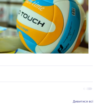
Дивитися всі