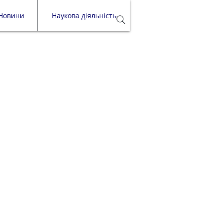
Новини
Наукова діяльність