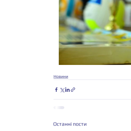
Новини
Останні пости