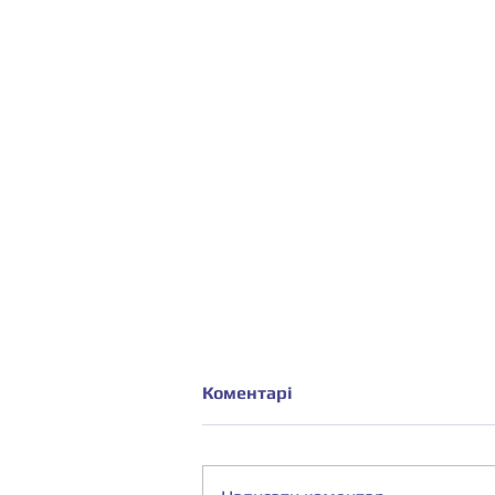
Коментарі