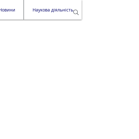
Новини
Наукова діяльність