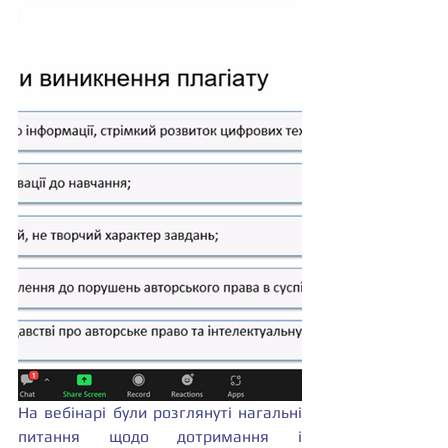
На вебінарі були розглянуті нагальні 
питання щодо дотримання і 