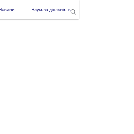
Новини
Наукова діяльність