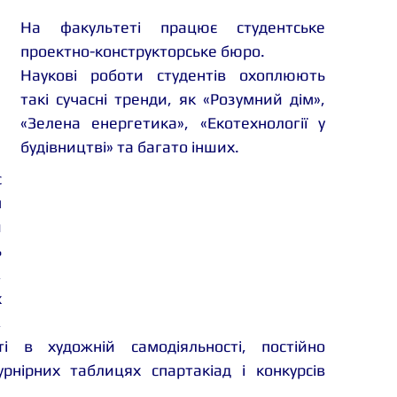
На факультеті працює студентське 
проектно-конструкторське бюро.
Наукові роботи студентів охоплюють 
такі сучасні тренди, як «Розумний дім», 
«Зелена енергетика», «Екотехнології у 
будівництві» та багато інших. 
 
 
 
 
 
 
 
і в художній самодіяльності, постійно 
нірних таблицях спартакіад і конкурсів 