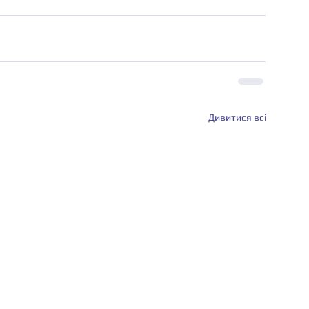
Дивитися всі