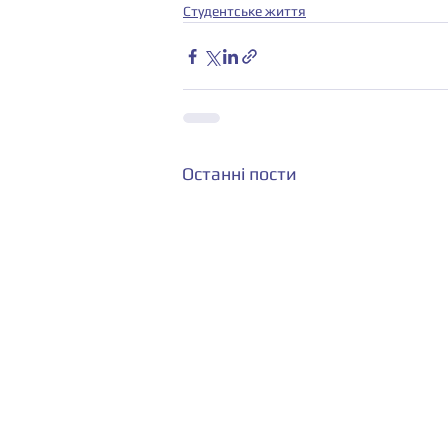
Студентське життя
Останні пости