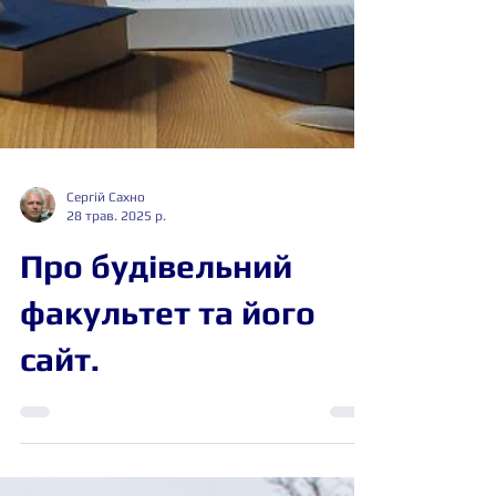
Сергій Сахно
28 трав. 2025 р.
Про будівельний
факультет та його
сайт.