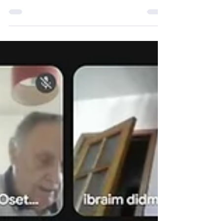
забезпечення!